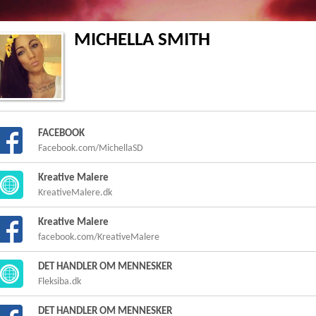
MICHELLA SMITH
FACEBOOK
Facebook.com/MichellaSD
Kreative Malere
KreativeMalere.dk
Kreative Malere
facebook.com/KreativeMalere
DET HANDLER OM MENNESKER
Fleksiba.dk
DET HANDLER OM MENNESKER