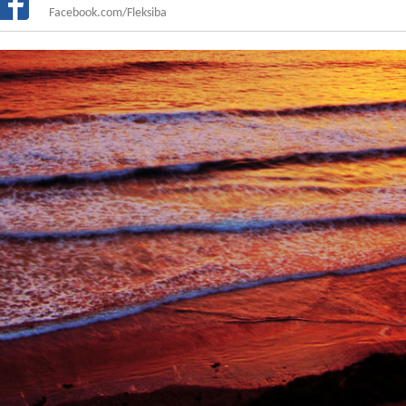
Facebook.com/Fleksiba